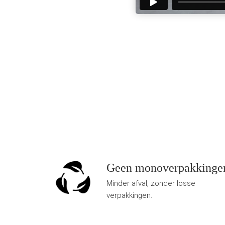
Geen monoverpakkinge
Minder afval, zonder losse
verpakkingen.