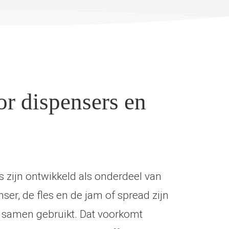
r dispensers en
 zijn ontwikkeld als onderdeel van
ser, de fles en de jam of spread zijn
 samen gebruikt. Dat voorkomt