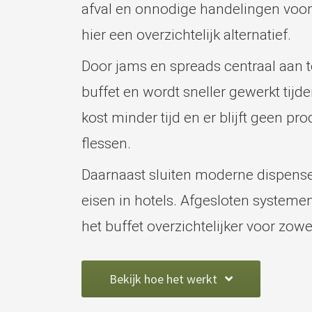
afval en onnodige handelingen voor
hier een overzichtelijk alternatief.
Door jams en spreads centraal aan te
buffet en wordt sneller gewerkt tij
kost minder tijd en er blijft geen pr
flessen.
Daarnaast sluiten moderne dispense
eisen in hotels. Afgesloten system
het buffet overzichtelijker voor zow
Bekijk hoe het werkt