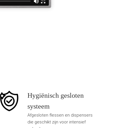
Hygiënisch gesloten
systeem
Afgesloten flessen en dispensers
die geschikt zijn voor intensief