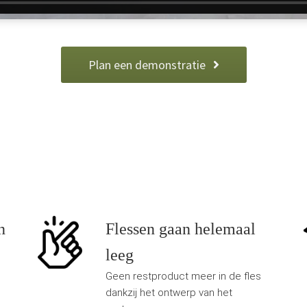
Plan een demonstratie
n
Flessen gaan helemaal
leeg
Geen restproduct meer in de fles
dankzij het ontwerp van het