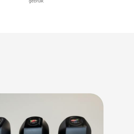
gebruik.